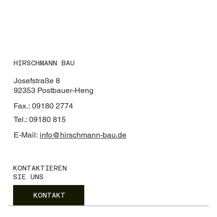
HIRSCHMANN BAU
Josefstraße 8
92353 Postbauer-Heng
Fax.: 09180 2774
Tel.: 09180 815
E-Mail:
info@hirschmann-bau.de
KONTAKTIEREN
SIE UNS
KONTAKT